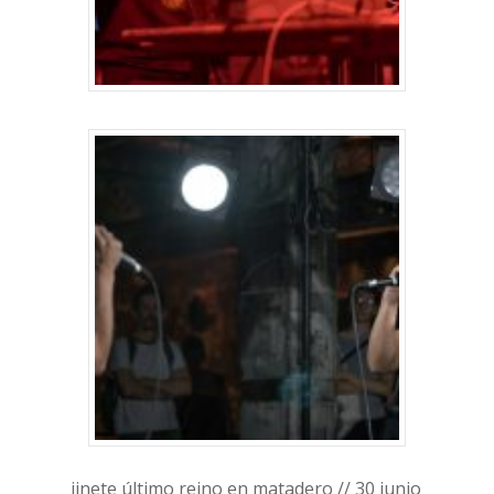
jinete último reino en matadero // 30 junio