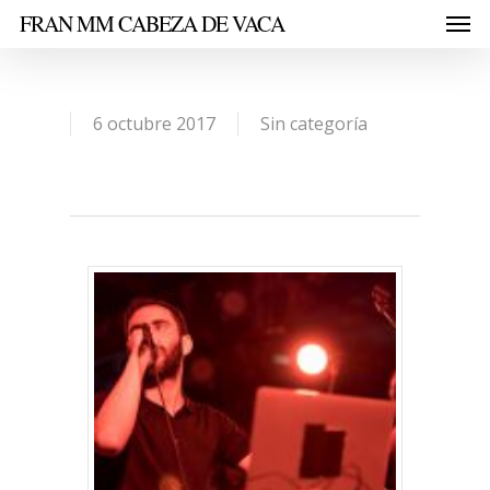
FRAN MM CABEZA DE VACA
6 octubre 2017
Sin categoría